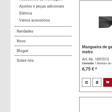
Ajustes e peças adicionais
Elétrica
Vários acessórios
Raridades
Novo
Mangueira de ga
Blogue
metro
Art.-Nr.
1097013
Sobre nós
Conteúdo
1 Medidor de 
6,75 € *