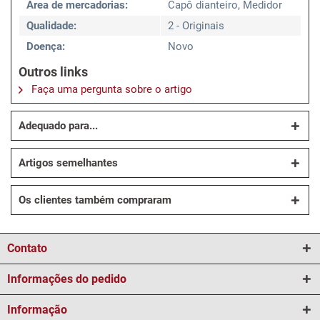
Área de mercadorias:
Capô dianteiro, Medidor
Qualidade:
2 - Originais
Doença:
Novo
Outros links
Faça uma pergunta sobre o artigo
Adequado para...
Artigos semelhantes
Os clientes também compraram
Contato
Informações do pedido
Informação