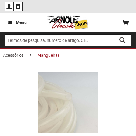
Por
Menu
Acessórios
Mangueiras