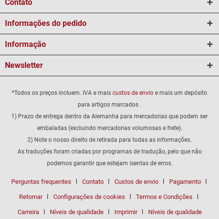
Contato
Informações do pedido
Informação
Newsletter
*Todos os preços incluem. IVA e mais
custos de envio
e mais um depósito
para artigos marcados .
1) Prazo de entrega dentro da Alemanha para mercadorias que podem ser
embaladas (excluindo mercadorias volumosas e frete).
2) Note o nosso direito de retirada para todas as informações.
As traduções foram criadas por programas de tradução, pelo que não
podemos garantir que estejam isentas de erros.
Perguntas frequentes
Contato
Custos de envio
Pagamento
Retornar
Configurações de cookies
Termos e Condições
Carreira
Níveis de qualidade
Imprimir
Níveis de qualidade