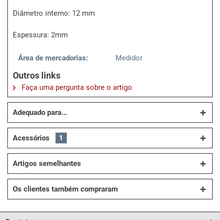
Diâmetro interno: 12 mm
Espessura: 2mm
Área de mercadorias:
Medidor
Outros links
Faça uma pergunta sobre o artigo
Adequado para...
Acessórios
1
Artigos semelhantes
Os clientes também compraram