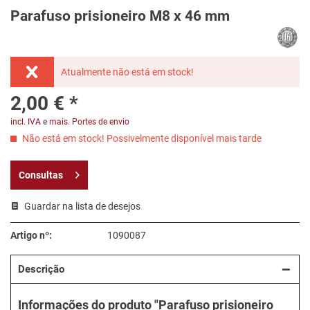
Parafuso prisioneiro M8 x 46 mm
Atualmente não está em stock!
2,00 € *
incl. IVA
e
mais. Portes de envio
Não está em stock! Possivelmente disponível mais tarde
Consultas
Guardar na lista de desejos
Artigo nº:
1090087
Descrição
Informações do produto "Parafuso prisioneiro