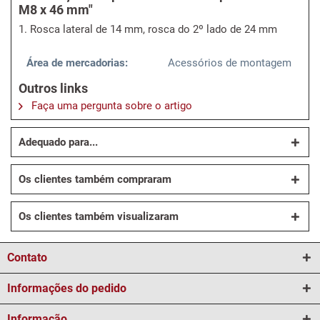
M8 x 46 mm"
1. Rosca lateral de 14 mm, rosca do 2º lado de 24 mm
Área de mercadorias:
Acessórios de montagem
Outros links
Faça uma pergunta sobre o artigo
Adequado para...
Os clientes também compraram
Os clientes também visualizaram
Contato
Informações do pedido
Informação