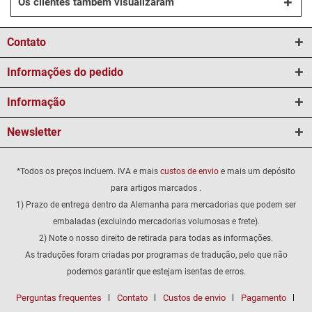
Os clientes também visualizaram
Contato
Informações do pedido
Informação
Newsletter
*Todos os preços incluem. IVA e mais
custos de envio
e mais um depósito
para artigos marcados .
1) Prazo de entrega dentro da Alemanha para mercadorias que podem ser
embaladas (excluindo mercadorias volumosas e frete).
2) Note o nosso direito de retirada para todas as informações.
As traduções foram criadas por programas de tradução, pelo que não
podemos garantir que estejam isentas de erros.
Perguntas frequentes
Contato
Custos de envio
Pagamento