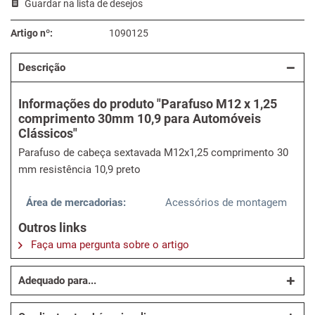
Guardar na lista de desejos
Artigo nº:
1090125
Descrição
Informações do produto "Parafuso M12 x 1,25
comprimento 30mm 10,9 para Automóveis
Clássicos"
Parafuso de cabeça sextavada M12x1,25 comprimento 30
mm resistência 10,9 preto
Área de mercadorias:
Acessórios de montagem
Outros links
Faça uma pergunta sobre o artigo
Adequado para...