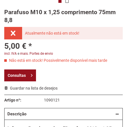
Parafuso M10 x 1,25 comprimento 75mm
8,8
Atualmente não está em stock!
5,00 € *
incl. IVA
e
mais. Portes de envio
Não está em stock! Possivelmente disponível mais tarde
Consultas
Guardar na lista de desejos
Artigo nº:
1090121
Descrição