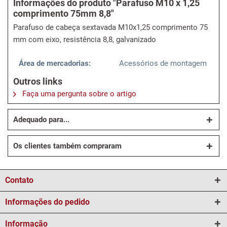
Informações do produto "Parafuso M10 x 1,25
comprimento 75mm 8,8"
Parafuso de cabeça sextavada M10x1,25 comprimento 75
mm com eixo, resistência 8,8, galvanizado
Área de mercadorias:
Acessórios de montagem
Outros links
Faça uma pergunta sobre o artigo
Adequado para...
Os clientes também compraram
Contato
Informações do pedido
Informação