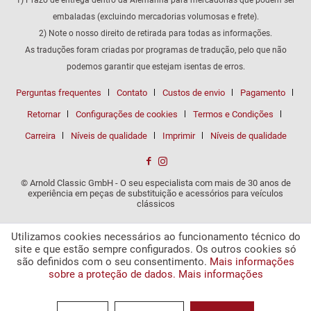
embaladas (excluindo mercadorias volumosas e frete).
2) Note o nosso direito de retirada para todas as informações.
As traduções foram criadas por programas de tradução, pelo que não
podemos garantir que estejam isentas de erros.
Perguntas frequentes
Contato
Custos de envio
Pagamento
Retornar
Configurações de cookies
Termos e Condições
Carreira
Níveis de qualidade
Imprimir
Níveis de qualidade
© Arnold Classic GmbH - O seu especialista com mais de 30 anos de
experiência em peças de substituição e acessórios para veículos
clássicos
Utilizamos cookies necessários ao funcionamento técnico do
site e que estão sempre configurados. Os outros cookies só
são definidos com o seu consentimento.
Mais informações
sobre a proteção de dados.
Mais informações