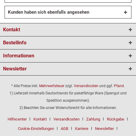
Kunden haben sich ebenfalls angesehen
Kontakt
Bestellinfo
Informationen
Newsletter
* Alle Preise inkl.
Mehrwertsteuer
zzgl.
Versandkosten
und ggf.
Pfand
.
1) Lieferzeit innerhalb Deutschlands für paketfähige Ware (Sperrgut und
Spedition ausgenommen).
2) Beachten Sie unser Widerrufsrecht für alle Informationen.
Hilfecenter
Kontakt
Versandkosten
Zahlung
Rückgabe
Cookie-Einstellungen
AGB
Karriere
Newsletter