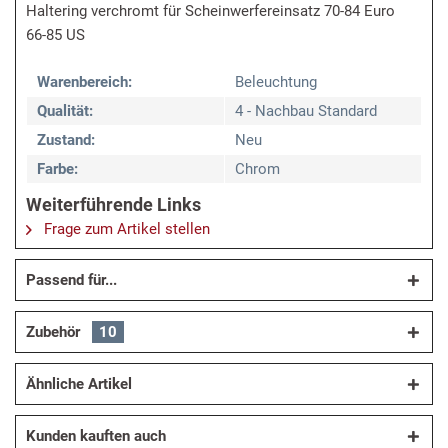
Haltering verchromt für Scheinwerfereinsatz 70-84 Euro
66-85 US
Warenbereich:
Beleuchtung
Qualität:
4 - Nachbau Standard
Zustand:
Neu
Farbe:
Chrom
Weiterführende Links
Frage zum Artikel stellen
Passend für...
Zubehör
10
Ähnliche Artikel
Kunden kauften auch