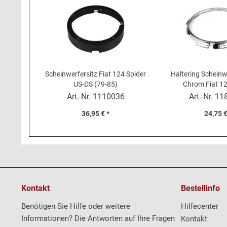
Scheinwerfersitz Fiat 124 Spider
Haltering Scheinw
US-DS (79-85)
Chrom Fiat 12
Art.-Nr.
1110036
Art.-Nr.
11
36,95 € *
24,75 €
Kontakt
Bestellinfo
Benötigen Sie Hilfe oder weitere
Hilfecenter
Informationen? Die Antworten auf Ihre Fragen
Kontakt