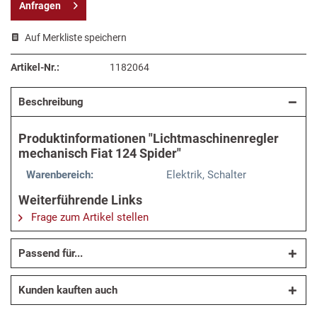
Anfragen
Auf Merkliste speichern
Artikel-Nr.:
1182064
Beschreibung
Produktinformationen "Lichtmaschinenregler
mechanisch Fiat 124 Spider"
Warenbereich:
Elektrik, Schalter
Weiterführende Links
Frage zum Artikel stellen
Passend für...
Kunden kauften auch