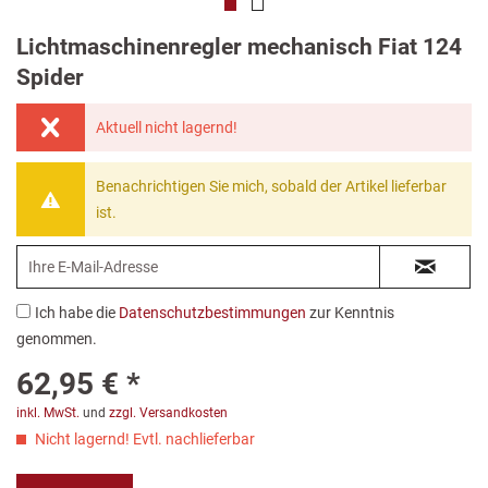
Lichtmaschinenregler mechanisch Fiat 124
Spider
Aktuell nicht lagernd!
Benachrichtigen Sie mich, sobald der Artikel lieferbar
ist.
Ich habe die
Datenschutzbestimmungen
zur Kenntnis
genommen.
62,95 € *
inkl. MwSt.
und
zzgl. Versandkosten
Nicht lagernd! Evtl. nachlieferbar