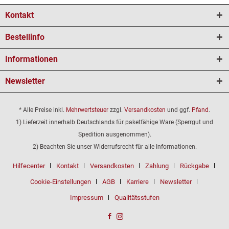
Kontakt
Bestellinfo
Informationen
Newsletter
* Alle Preise inkl.
Mehrwertsteuer
zzgl.
Versandkosten
und ggf.
Pfand
.
1) Lieferzeit innerhalb Deutschlands für paketfähige Ware (Sperrgut und
Spedition ausgenommen).
2) Beachten Sie unser Widerrufsrecht für alle Informationen.
Hilfecenter
Kontakt
Versandkosten
Zahlung
Rückgabe
Cookie-Einstellungen
AGB
Karriere
Newsletter
Impressum
Qualitätsstufen