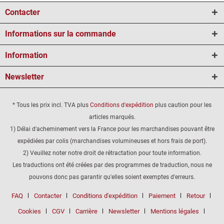
Contacter
Informations sur la commande
Information
Newsletter
* Tous les prix incl. TVA plus
Conditions d'expédition
plus caution pour les
articles marqués.
1) Délai d'acheminement vers la France pour les marchandises pouvant être
expédiées par colis (marchandises volumineuses et hors frais de port).
2) Veuillez noter notre droit de rétractation pour toute information.
Les traductions ont été créées par des programmes de traduction, nous ne
pouvons donc pas garantir qu'elles soient exemptes d'erreurs.
FAQ
Contacter
Conditions d'expédition
Paiement
Retour
Cookies
CGV
Carrière
Newsletter
Mentions légales