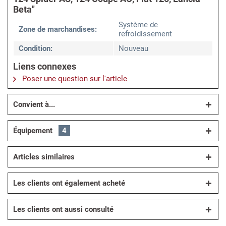
Beta"
Système de
Zone de marchandises:
refroidissement
Condition:
Nouveau
Liens connexes
Poser une question sur l'article
Convient à...
Équipement
4
Articles similaires
Les clients ont également acheté
Les clients ont aussi consulté