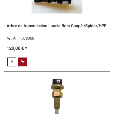
Arbre de transmission Lancia Beta Coupé /Spider/HPE
Art.-Nr.
1078066
129,00 € *