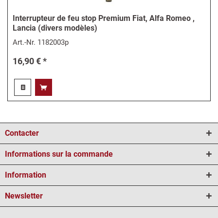
Interrupteur de feu stop Premium Fiat, Alfa Romeo ,
Lancia (divers modèles)
Art.-Nr.
1182003p
16,90 € *
Contacter
Informations sur la commande
Information
Newsletter