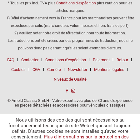
* Tous les prix incl. TVA plus
Conditions d'expédition
plus caution pour les
articles marqués.
1) Délai d'acheminement vers la France pour les marchandises pouvant être
expédiées par colis (marchandises volumineuses et hors frais de port).
2) Veuillez noter notre droit de rétractation pour toute information.
Les traductions ont été créées par des programmes de traduction, nous ne
pouvons donc pas garantir qu'elles soient exemptes d'erreurs.
FAQ
Contacter
Conditions d'expédition
Paiement
Retour
Cookies
CGV
Carrière
Newsletter
Mentions légales
Niveaux de Qualité
© Arnold Classic GmbH - Votre expert avec plus de 30 ans d'expérience
en pièces détachées et accessoires pour véhicules classiques
Nous utilisons des cookies qui sont nécessaires au
fonctionnement technique du site Web et qui sont toujours
définis. D'autres cookies ne sont installés qu'avec votre
consentement.
Plus d'informations sur la protection des