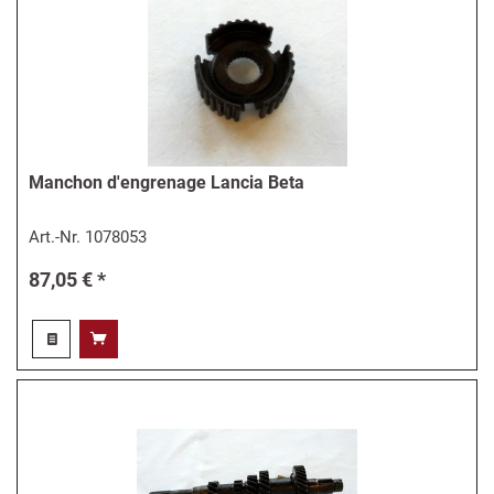
Manchon d'engrenage Lancia Beta
Art.-Nr.
1078053
87,05 € *