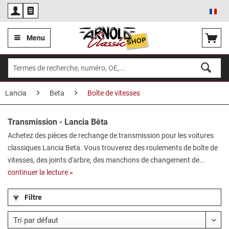
Fra
Menu
Lancia
Beta
Boîte de vitesses
Transmission - Lancia Bêta
Achetez des pièces de rechange de transmission pour les voitures
classiques Lancia Beta. Vous trouverez des roulements de boîte de
vitesses, des joints d'arbre, des manchons de changement de...
continuer la lecture »
Filtre