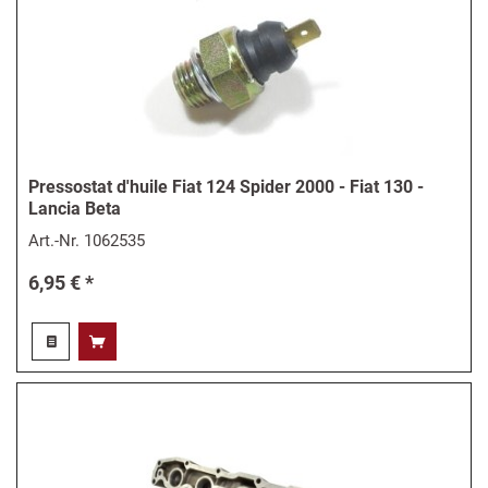
Pressostat d'huile Fiat 124 Spider 2000 - Fiat 130 -
Lancia Beta
Art.-Nr.
1062535
6,95 € *