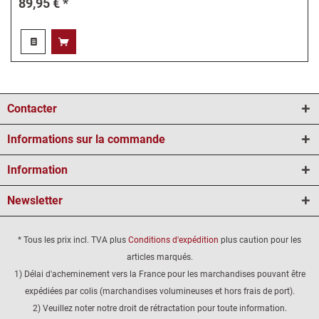
89,95 € *
Contacter
Informations sur la commande
Information
Newsletter
* Tous les prix incl. TVA plus
Conditions d'expédition
plus caution pour les
articles marqués.
1) Délai d'acheminement vers la France pour les marchandises pouvant être
expédiées par colis (marchandises volumineuses et hors frais de port).
2) Veuillez noter notre droit de rétractation pour toute information.