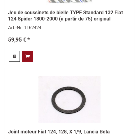
Jeu de coussinets de bielle TYPE Standard 132 Fiat
124 Spider 1800-2000 (à partir de 75) original
Art.-Nr.
1162424
59,95 € *
Joint moteur Fiat 124, 128, X 1/9, Lancia Beta