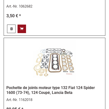
Art.-Nr.
1062682
3,50 € *
Pochette de joints moteur type 132 Fiat 124 Spider
1600 (73-74), 124 Coupé, Lancia Beta
Art.-Nr.
1162018