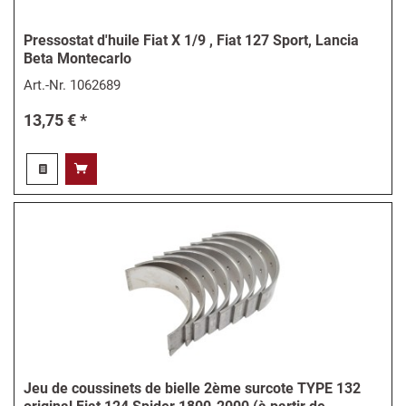
Pressostat d'huile Fiat X 1/9 , Fiat 127 Sport, Lancia
Beta Montecarlo
Art.-Nr.
1062689
13,75 € *
Jeu de coussinets de bielle 2ème surcote TYPE 132