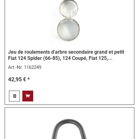
Jeu de roulements d'arbre secondaire grand et petit
Fiat 124 Spider (66-85), 124 Coupé, Fiat 125,...
Art.-Nr.
1162249
42,95 € *