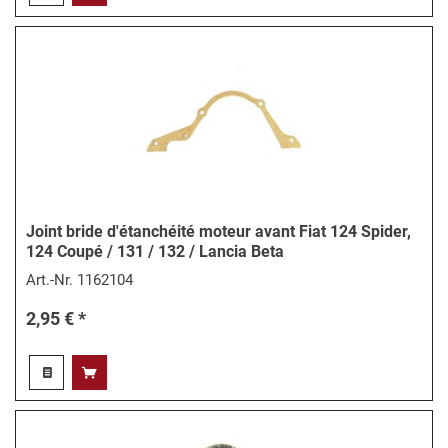
Joint bride d'étanchéité moteur avant Fiat 124 Spider,
124 Coupé / 131 / 132 / Lancia Beta
Art.-Nr.
1162104
2,95 € *