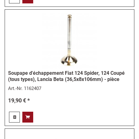
Soupape d'échappement Fiat 124 Spider, 124 Coupé
(tous types), Lancia Beta (36,5x8x106mm) - pièce
Art.-Nr.
1162407
19,90 € *