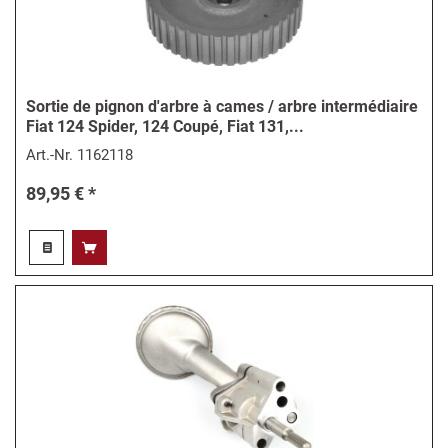
Sortie de pignon d'arbre à cames / arbre intermédiaire
Fiat 124 Spider, 124 Coupé, Fiat 131,...
Art.-Nr.
1162118
89,95 € *