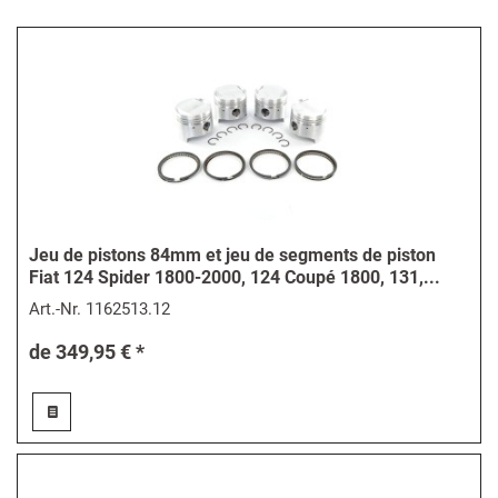
Jeu de pistons 84mm et jeu de segments de piston
Fiat 124 Spider 1800-2000, 124 Coupé 1800, 131,...
Art.-Nr.
1162513.12
de 349,95 € *