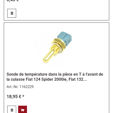
Sonde de température dans la pièce en T à l'avant de
la culasse Fiat 124 Spider 2000ie, Fiat 132...
Art.-Nr.
1162229
18,95 € *