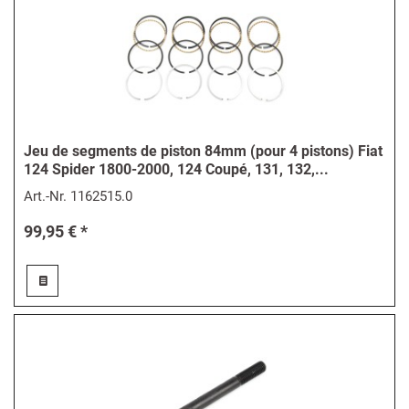
Jeu de segments de piston 84mm (pour 4 pistons) Fiat
124 Spider 1800-2000, 124 Coupé, 131, 132,...
Art.-Nr.
1162515.0
99,95 € *