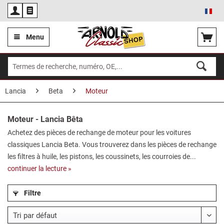
Fra
Menu
Lancia
Beta
Moteur
Moteur - Lancia Bêta
Achetez des pièces de rechange de moteur pour les voitures
classiques Lancia Beta. Vous trouverez dans les pièces de rechange
les filtres à huile, les pistons, les coussinets, les courroies de...
continuer la lecture »
Filtre