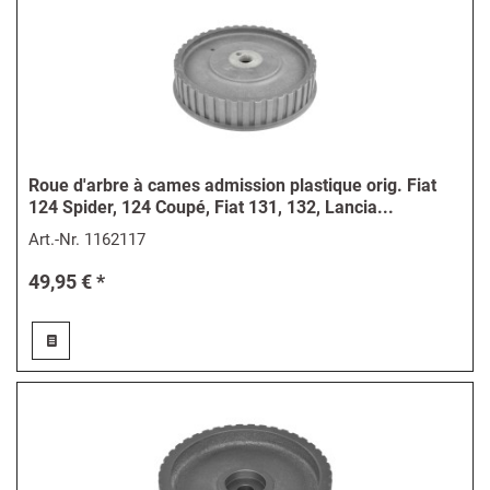
Roue d'arbre à cames admission plastique orig. Fiat
124 Spider, 124 Coupé, Fiat 131, 132, Lancia...
Art.-Nr.
1162117
49,95 € *