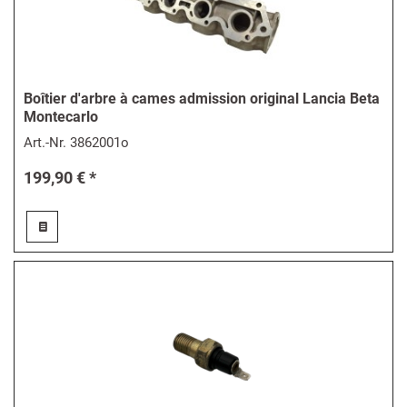
Boîtier d'arbre à cames admission original Lancia Beta
Montecarlo
Art.-Nr.
3862001o
199,90 € *