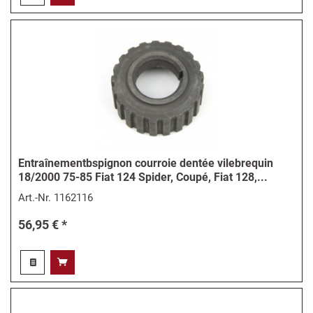
Entraînementbspignon courroie dentée vilebrequin
18/2000 75-85 Fiat 124 Spider, Coupé, Fiat 128,...
Art.-Nr.
1162116
56,95 € *