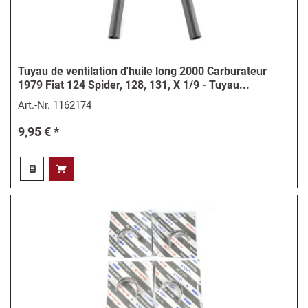
Tuyau de ventilation d'huile long 2000 Carburateur
1979 Fiat 124 Spider, 128, 131, X 1/9 - Tuyau...
Art.-Nr.
1162174
9,95 € *