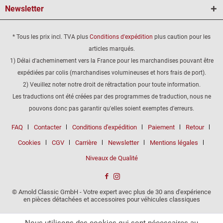
Newsletter
* Tous les prix incl. TVA plus
Conditions d'expédition
plus caution pour les
articles marqués.
1) Délai d'acheminement vers la France pour les marchandises pouvant être
expédiées par colis (marchandises volumineuses et hors frais de port).
2) Veuillez noter notre droit de rétractation pour toute information.
Les traductions ont été créées par des programmes de traduction, nous ne
pouvons donc pas garantir qu'elles soient exemptes d'erreurs.
FAQ
Contacter
Conditions d'expédition
Paiement
Retour
Cookies
CGV
Carrière
Newsletter
Mentions légales
Niveaux de Qualité
© Arnold Classic GmbH - Votre expert avec plus de 30 ans d'expérience
en pièces détachées et accessoires pour véhicules classiques