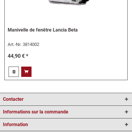
Manivelle de fenêtre Lancia Beta
Art.-Nr.
3814002
44,90 € *
Contacter
Informations sur la commande
Information