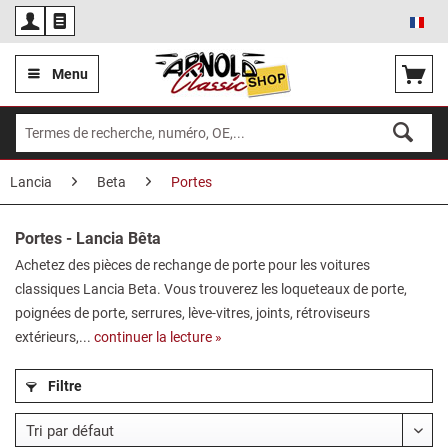
Fra
Menu
Lancia
Beta
Portes
Portes - Lancia Bêta
Achetez des pièces de rechange de porte pour les voitures
classiques Lancia Beta. Vous trouverez les loqueteaux de porte,
poignées de porte, serrures, lève-vitres, joints, rétroviseurs
extérieurs,...
continuer la lecture »
Filtre