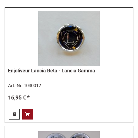
Enjoliveur Lancia Beta - Lancia Gamma
Art.-Nr.
1030012
16,95 € *