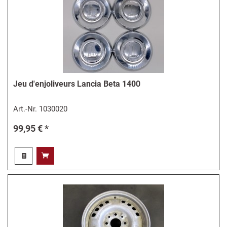
Jeu d'enjoliveurs Lancia Beta 1400
Art.-Nr.
1030020
99,95 € *