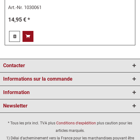
Art.-Nr.
1030061
14,95 € *
Contacter
Informations sur la commande
Information
Newsletter
* Tous les prix incl. TVA plus
Conditions d'expédition
plus caution pour les
articles marqués.
1) Délai d'acheminement vers la France pour les marchandises pouvant être