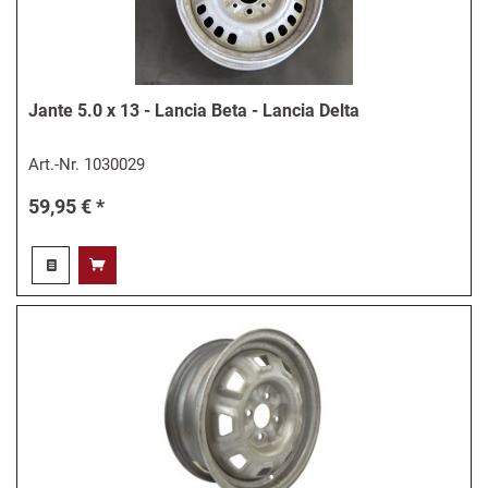
Jante 5.0 x 13 - Lancia Beta - Lancia Delta
Art.-Nr.
1030029
59,95 € *