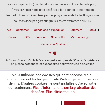
expédiées par colis (marchandises volumineuses et hors frais de port).
2) Veuillez noter notre droit de rétractation pour toute information.
Les traductions ont été créées par des programmes de traduction, nous ne
pouvons donc pas garantir qu'elles soient exemptes d'erreurs.
FAQ
Contacter
Conditions d'expédition
Paiement
Retour
Cookies
CGV
Carrière
Newsletter
Mentions légales
Niveaux de Qualité
© Arnold Classic GmbH - Votre expert avec plus de 30 ans d'expérience
en pièces détachées et accessoires pour véhicules classiques
Nous utilisons des cookies qui sont nécessaires au
fonctionnement technique du site Web et qui sont toujours
définis. D'autres cookies ne sont installés qu'avec votre
consentement.
Plus d'informations sur la protection des
données.
Plus d'information