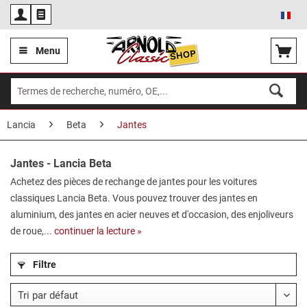
Fra
Menu
Lancia
Beta
Jantes
Jantes - Lancia Beta
Achetez des pièces de rechange de jantes pour les voitures
classiques Lancia Beta. Vous pouvez trouver des jantes en
aluminium, des jantes en acier neuves et d'occasion, des enjoliveurs
de roue,...
continuer la lecture »
Filtre