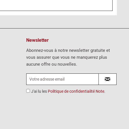
Newsletter
Abonnez-vous à notre newsletter gratuite et
vous assurer que vous ne manquerez plus
aucune offre ou nouvelles.
J'ai lu les
Politique de confidentialité Note
.