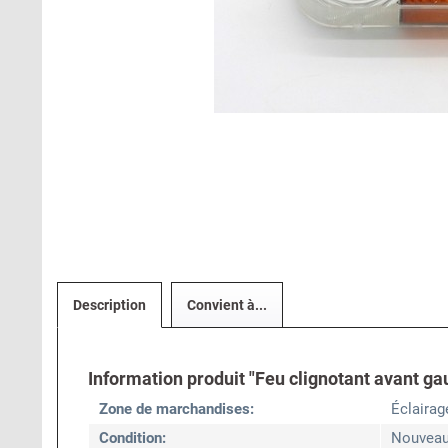
Description
Convient à...
Information produit "Feu clignotant avant ga
Zone de marchandises:
Éclairag
Condition:
Nouvea