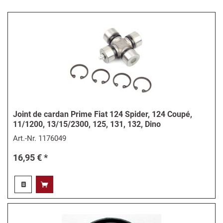
Joint de cardan Prime Fiat 124 Spider, 124 Coupé,
11/1200, 13/15/2300, 125, 131, 132, Dino
Art.-Nr.
1176049
16,95 € *