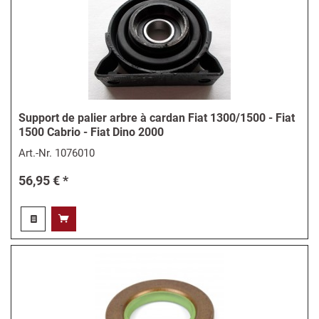
Support de palier arbre à cardan Fiat 1300/1500 - Fiat
1500 Cabrio - Fiat Dino 2000
Art.-Nr.
1076010
56,95 € *