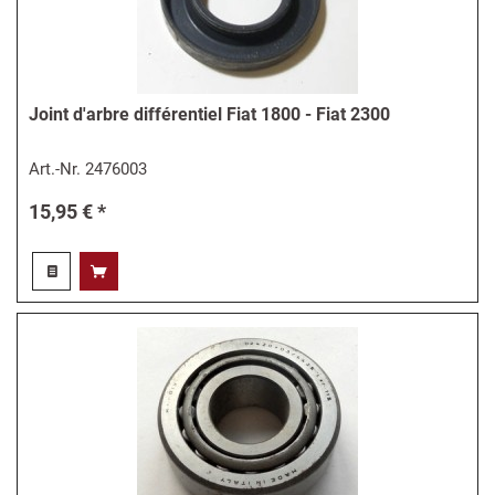
Joint d'arbre différentiel Fiat 1800 - Fiat 2300
Art.-Nr.
2476003
15,95 € *