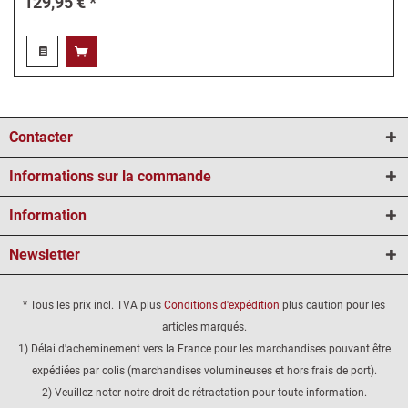
129,95 € *
Contacter
Informations sur la commande
Information
Newsletter
* Tous les prix incl. TVA plus
Conditions d'expédition
plus caution pour les
articles marqués.
1) Délai d'acheminement vers la France pour les marchandises pouvant être
expédiées par colis (marchandises volumineuses et hors frais de port).
2) Veuillez noter notre droit de rétractation pour toute information.