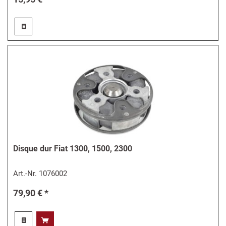
Disque dur Fiat 1300, 1500, 2300
Art.-Nr.
1076002
79,90 € *