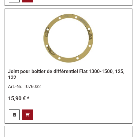
Joint pour boîtier de différentiel Fiat 1300-1500, 125,
132
Art.-Nr.
1076032
15,90 € *