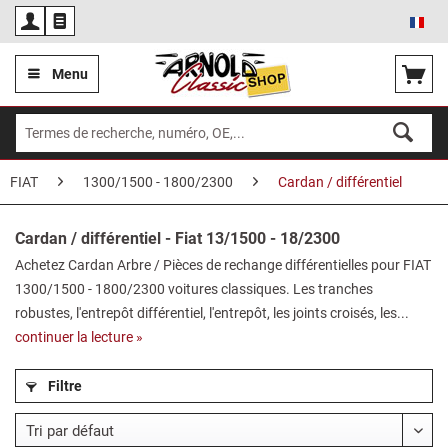
Fra
Menu
FIAT
1300/1500 - 1800/2300
Cardan / différentiel
Cardan / différentiel - Fiat 13/1500 - 18/2300
Achetez Cardan Arbre / Pièces de rechange différentielles pour FIAT
1300/1500 - 1800/2300 voitures classiques. Les tranches
robustes, l'entrepôt différentiel, l'entrepôt, les joints croisés, les...
continuer la lecture »
Filtre