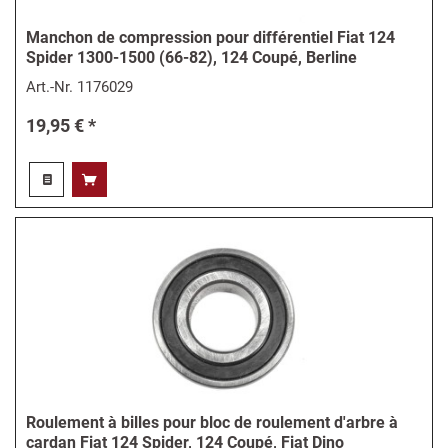
Manchon de compression pour différentiel Fiat 124
Spider 1300-1500 (66-82), 124 Coupé, Berline
Art.-Nr.
1176029
19,95 € *
Roulement à billes pour bloc de roulement d'arbre à
cardan Fiat 124 Spider, 124 Coupé, Fiat Dino