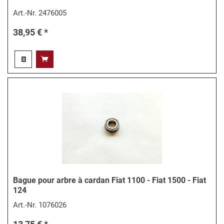
Art.-Nr.
2476005
38,95 € *
Bague pour arbre à cardan Fiat 1100 - Fiat 1500 - Fiat
124
Art.-Nr.
1076026