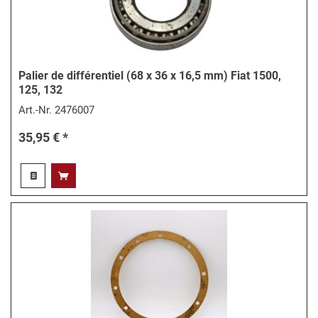
Palier de différentiel (68 x 36 x 16,5 mm) Fiat 1500,
125, 132
Art.-Nr.
2476007
35,95 € *