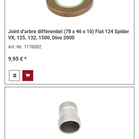
Joint d'arbre différentiel (78 x 46 x 10) Fiat 124 Spider
VX, 125, 132, 1500, Dino 2000
Art.-Nr.
1176002
9,95 € *