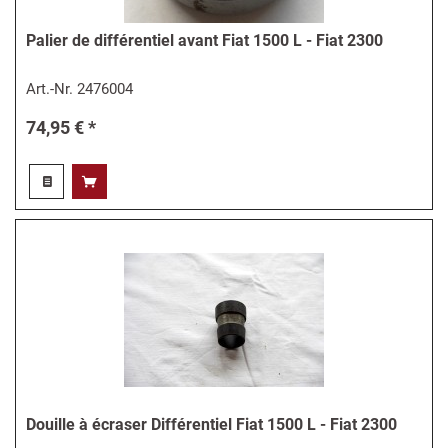
Palier de différentiel avant Fiat 1500 L - Fiat 2300
Art.-Nr.
2476004
74,95 € *
Douille à écraser Différentiel Fiat 1500 L - Fiat 2300