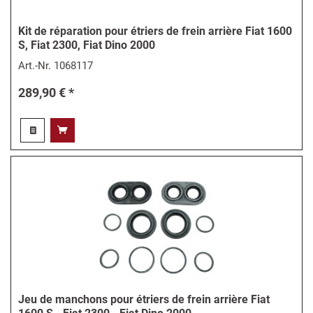
Kit de réparation pour étriers de frein arrière Fiat 1600
S, Fiat 2300, Fiat Dino 2000
Art.-Nr.
1068117
289,90 € *
Jeu de manchons pour étriers de frein arrière Fiat