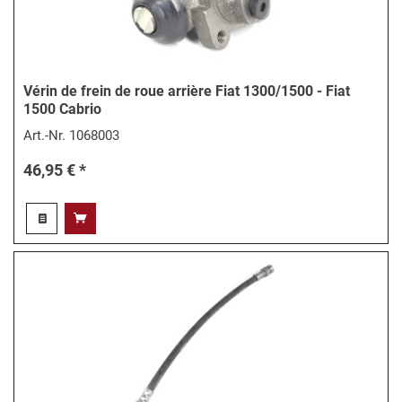
Vérin de frein de roue arrière Fiat 1300/1500 - Fiat
1500 Cabrio
Art.-Nr.
1068003
46,95 € *