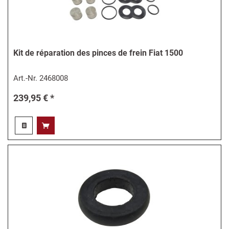
Kit de réparation des pinces de frein Fiat 1500
Art.-Nr.
2468008
239,95 € *