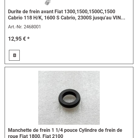
Durite de frein avant Fiat 1300,1500,1500C,1500
Cabrio 118 H/K, 1600 S Cabrio, 2300S jusqu'au VIN...
Art.-Nr.
2468001
12,95 € *
Manchette de frein 1 1/4 pouce Cylindre de frein de
roue Fiat 1800, Fiat 2100