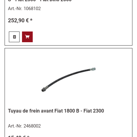
Art.-Nr.
1068102
252,90 € *
Tuyau de frein avant Fiat 1800 B - Fiat 2300
Art.-Nr.
2468002