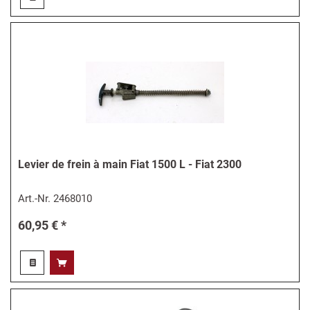
Levier de frein à main Fiat 1500 L - Fiat 2300
Art.-Nr.
2468010
60,95 € *