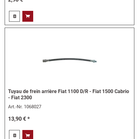
Tuyau de frein arrière Fiat 1100 D/R - Fiat 1500 Cabrio
- Fiat 2300
Art.-Nr.
1068027
13,90 € *