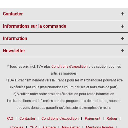
Contacter
Informations sur la commande
Information
Newsletter
* Tous les prix incl. TVA plus
Conditions d'expédition
plus caution pour les
articles marqués.
1) Délai d'acheminement vers la France pour les marchandises pouvant être
expédiées par colis (marchandises volumineuses et hors frais de port).
2) Veuillez noter notre droit de rétractation pour toute information.
Les traductions ont été créées par des programmes de traduction, nous ne
pouvons donc pas garantir qu'elles soient exemptes d'erreurs.
FAQ
Contacter
Conditions d'expédition
Paiement
Retour
Cookies
CGV
Carrière
Newsletter
Mentions légales