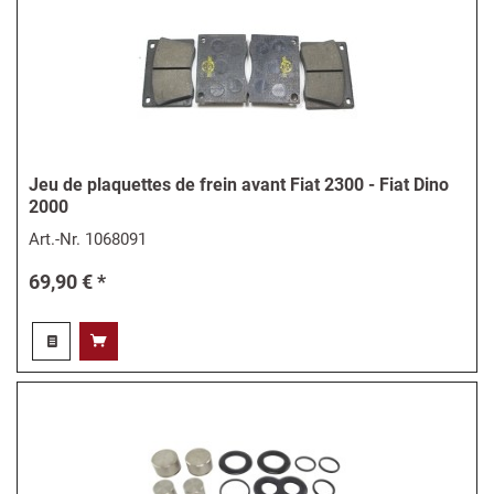
Jeu de plaquettes de frein avant Fiat 2300 - Fiat Dino
2000
Art.-Nr.
1068091
69,90 € *