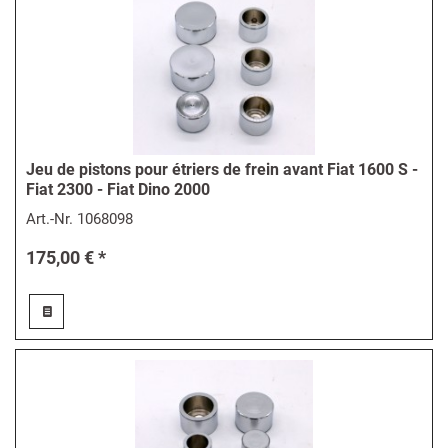
Jeu de pistons pour étriers de frein avant Fiat 1600 S -
Fiat 2300 - Fiat Dino 2000
Art.-Nr.
1068098
175,00 € *