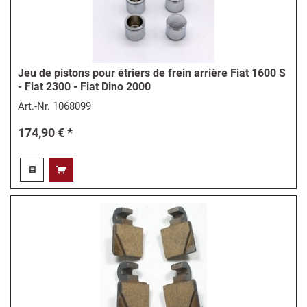
Jeu de pistons pour étriers de frein arrière Fiat 1600 S
- Fiat 2300 - Fiat Dino 2000
Art.-Nr.
1068099
174,90 € *