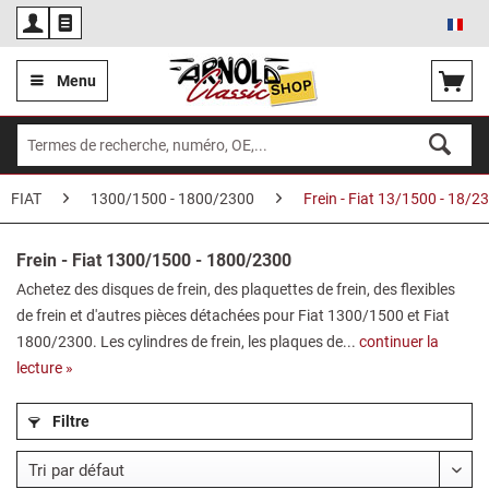
Fra
Menu
FIAT
1300/1500 - 1800/2300
Frein - Fiat 13/1500 - 18/2
Frein - Fiat 1300/1500 - 1800/2300
Achetez des disques de frein, des plaquettes de frein, des flexibles
de frein et d'autres pièces détachées pour Fiat 1300/1500 et Fiat
1800/2300. Les cylindres de frein, les plaques de...
continuer la
lecture »
Filtre