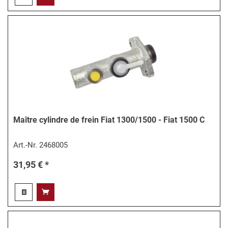
Maître cylindre de frein Fiat 1300/1500 - Fiat 1500 C
Art.-Nr.
2468005
31,95 € *