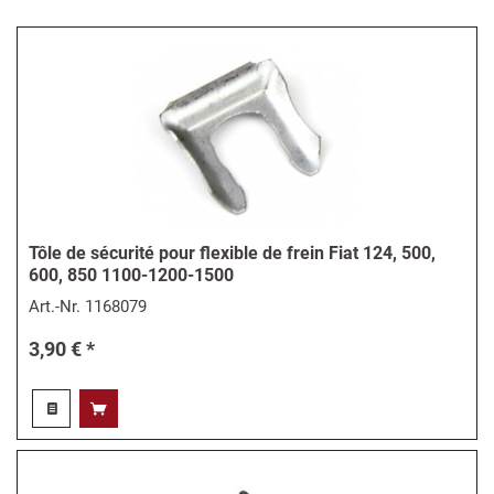
Tôle de sécurité pour flexible de frein Fiat 124, 500,
600, 850 1100-1200-1500
Art.-Nr.
1168079
3,90 € *