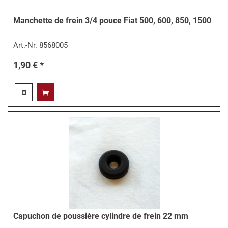
Manchette de frein 3/4 pouce Fiat 500, 600, 850, 1500
Art.-Nr.
8568005
1,90 € *
Capuchon de poussière cylindre de frein 22 mm