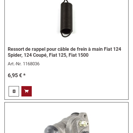
Ressort de rappel pour câble de frein à main Fiat 124
Spider, 124 Coupé, Fiat 125, Fiat 1500
Art.-Nr.
1168036
6,95 € *