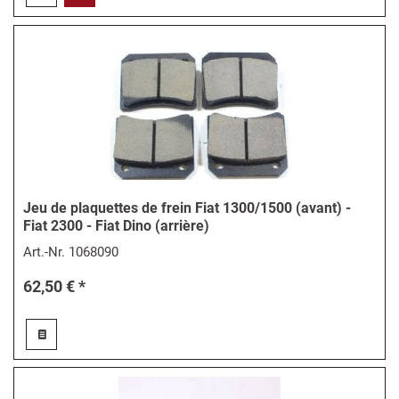
Jeu de plaquettes de frein Fiat 1300/1500 (avant) -
Fiat 2300 - Fiat Dino (arrière)
Art.-Nr.
1068090
62,50 € *