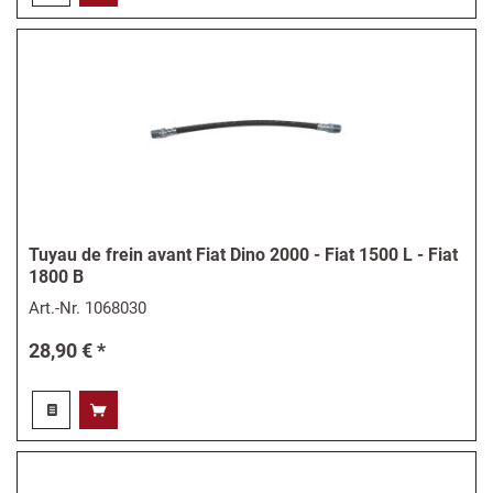
Tuyau de frein avant Fiat Dino 2000 - Fiat 1500 L - Fiat
1800 B
Art.-Nr.
1068030
28,90 € *