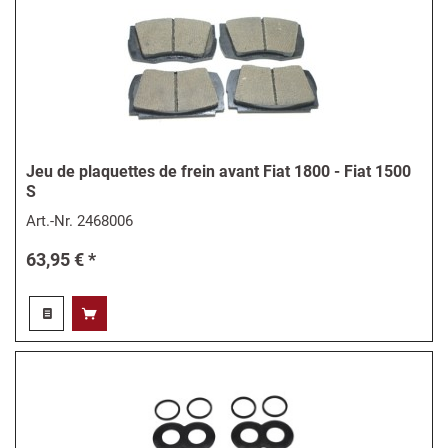
Jeu de plaquettes de frein avant Fiat 1800 - Fiat 1500
S
Art.-Nr.
2468006
63,95 € *