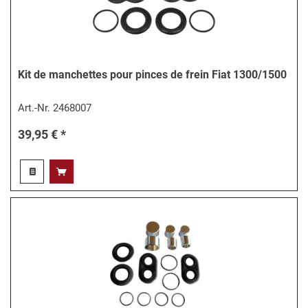
Kit de manchettes pour pinces de frein Fiat 1300/1500
Art.-Nr.
2468007
39,95 € *