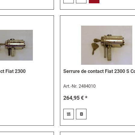
ct Fiat 2300
Serrure de contact Fiat 2300 S 
Art.-Nr.
2484010
264,95 € *