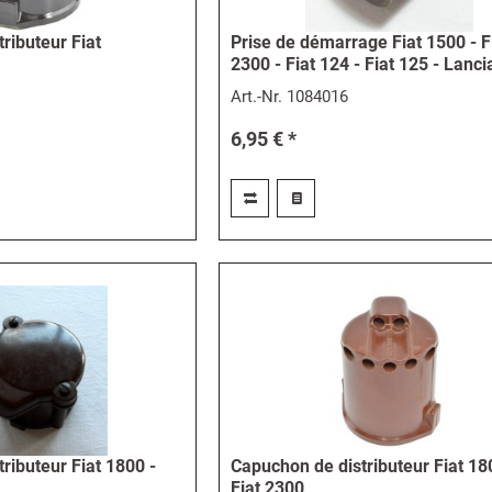
ributeur Fiat
Prise de démarrage Fiat 1500 - F
2300 - Fiat 124 - Fiat 125 - Lanci
Art.-Nr.
1084016
6,95 € *
ributeur Fiat 1800 -
Capuchon de distributeur Fiat 18
Fiat 2300