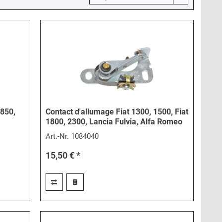
 850,
Contact d'allumage Fiat 1300, 1500, Fiat
1800, 2300, Lancia Fulvia, Alfa Romeo
Art.-Nr.
1084040
15,50 € *