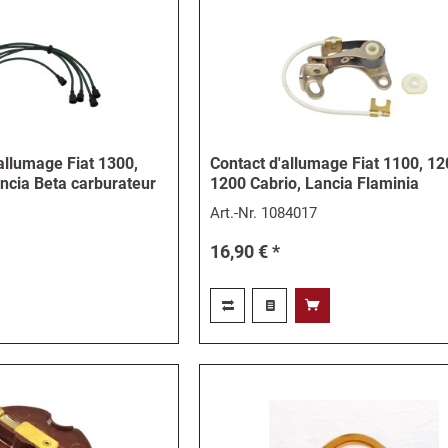
allumage Fiat 1300,
Contact d'allumage Fiat 1100, 12
ncia Beta carburateur
1200 Cabrio, Lancia Flaminia
Art.-Nr.
1084017
16,90 € *