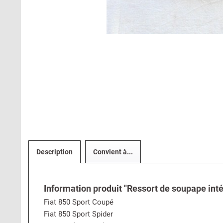
Description
Convient à...
Information produit "Ressort de soupape intér
Fiat 850 Sport Coupé
Fiat 850 Sport Spider