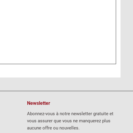
Newsletter
Abonnez-vous à notre newsletter gratuite et
vous assurer que vous ne manquerez plus
aucune offre ou nouvelles.