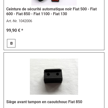
Ceinture de sécurité automatique noir Fiat 500 - Fiat
600 - Fiat 850 - Fiat 1100 - Fiat 130
Art.-Nr.
1042006
99,90 € *
Siège avant tampon en caoutchouc Fiat 850