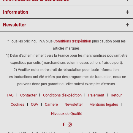
Information
Newsletter
* Tous les prix incl. TVA plus
Conditions d'expédition
plus caution pour les
articles marqués.
1) Délai d'acheminement vers la France pour les marchandises pouvant être
expédiées par colis (marchandises volumineuses et hors frais de port).
2) Veuillez noter notre droit de rétractation pour toute information.
Les traductions ont été créées par des programmes de traduction, nous ne
pouvons donc pas garantir qu'elles soient exemptes d'erreurs.
FAQ
Contacter
Conditions d'expédition
Paiement
Retour
Cookies
CGV
Carrière
Newsletter
Mentions légales
Niveaux de Qualité