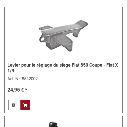
Levier pour le réglage du siège Fiat 850 Coupe - Fiat X
1/9
Art.-Nr.
8542002
24,95 € *