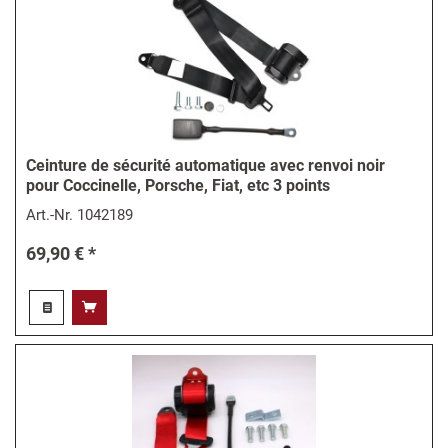
Ceinture de sécurité automatique avec renvoi noir
pour Coccinelle, Porsche, Fiat, etc 3 points
Art.-Nr.
1042189
69,90 € *