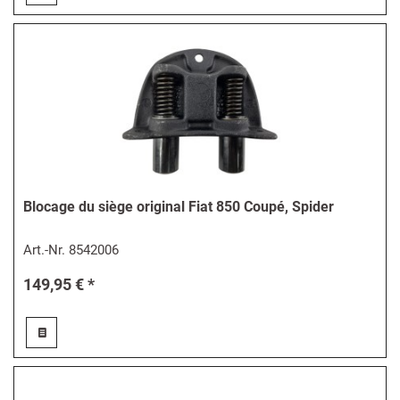
Blocage du siège original Fiat 850 Coupé, Spider
Art.-Nr.
8542006
149,95 € *