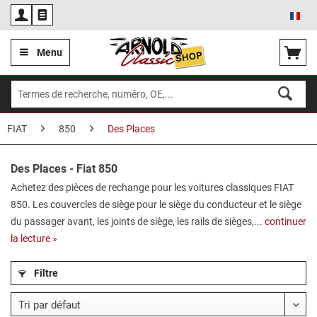
Fra
Menu
FIAT
850
Des Places
Des Places - Fiat 850
Achetez des pièces de rechange pour les voitures classiques FIAT
850. Les couvercles de siège pour le siège du conducteur et le siège
du passager avant, les joints de siège, les rails de sièges,...
continuer
la lecture »
Filtre