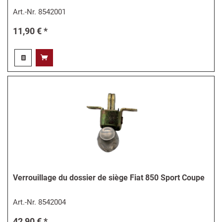
Art.-Nr.
8542001
11,90 € *
Verrouillage du dossier de siège Fiat 850 Sport Coupe
Art.-Nr.
8542004
42,90 € *