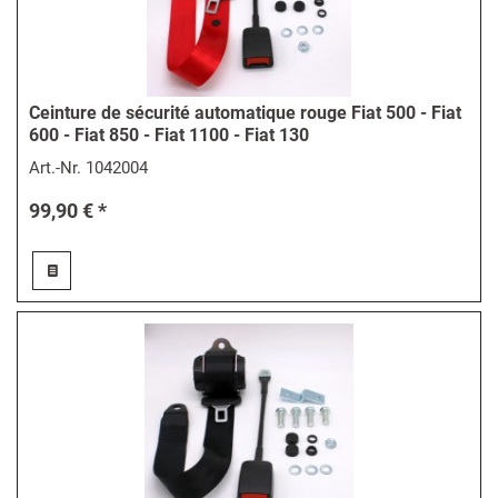
Ceinture de sécurité automatique rouge Fiat 500 - Fiat
600 - Fiat 850 - Fiat 1100 - Fiat 130
Art.-Nr.
1042004
99,90 € *