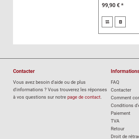
99,90 € *
Contacter
Information
Vous avez besoin d'aide ou de plus
FAQ
d'informations ? Vous trouverez les réponses
Contacter
à vos questions sur notre
page de contact
.
Comment co
Conditions d'
Paiement
TVA
Retour
Droit de rétra