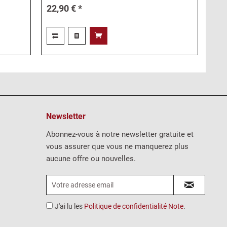
22,90 € *
Newsletter
Abonnez-vous à notre newsletter gratuite et
vous assurer que vous ne manquerez plus
aucune offre ou nouvelles.
J'ai lu les
Politique de confidentialité Note
.