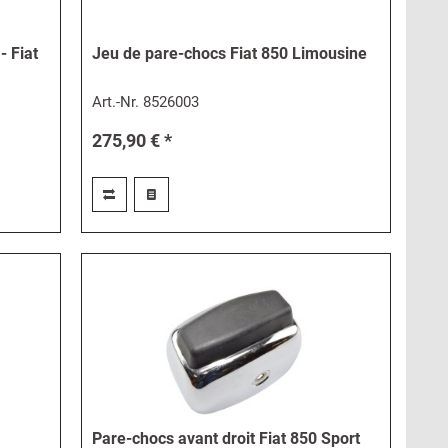
- Fiat
Jeu de pare-chocs Fiat 850 Limousine
Art.-Nr.
8526003
275,90 € *
Pare-chocs avant droit Fiat 850 Sport