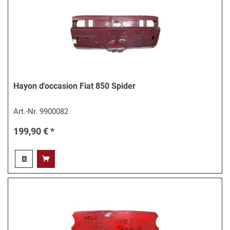
Hayon d'occasion Fiat 850 Spider
Art.-Nr.
9900082
199,90 € *