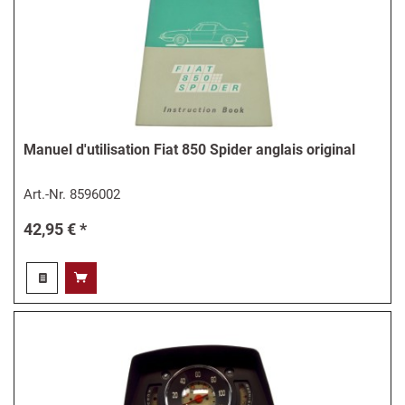
Manuel d'utilisation Fiat 850 Spider anglais original
Art.-Nr.
8596002
42,95 € *