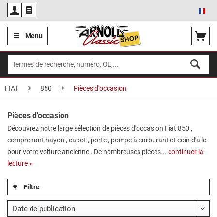
Fra
Menu
FIAT
850
Pièces d'occasion
Pièces d'occasion
Découvrez notre large sélection de pièces d'occasion Fiat 850 ,
comprenant hayon , capot , porte , pompe à carburant et coin d'aile
pour votre voiture ancienne . De nombreuses pièces...
continuer la
lecture »
Filtre