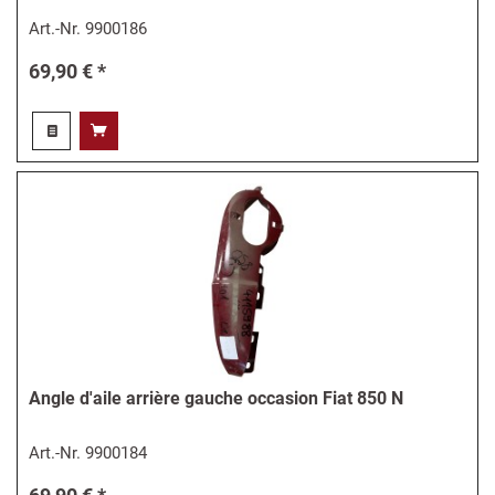
Art.-Nr.
9900186
69,90 € *
Angle d'aile arrière gauche occasion Fiat 850 N
Art.-Nr.
9900184