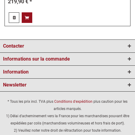
219,90 € *
Contacter
Informations sur la commande
Information
Newsletter
* Tous les prix incl. TVA plus
Conditions d'expédition
plus caution pour les
articles marqués.
1) Délai d'acheminement vers la France pour les marchandises pouvant être
expédiées par colis (marchandises volumineuses et hors frais de port).
2) Veuillez noter notre droit de rétractation pour toute information.