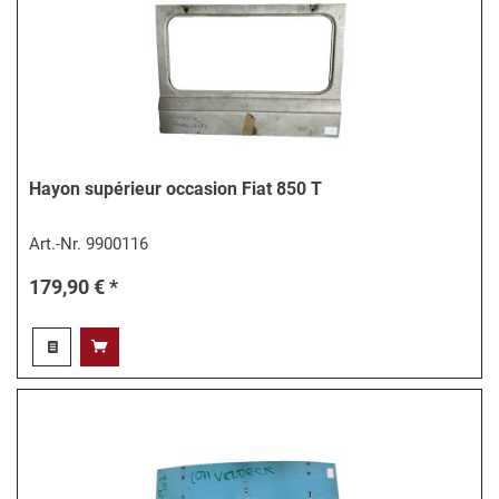
Hayon supérieur occasion Fiat 850 T
Art.-Nr.
9900116
179,90 € *