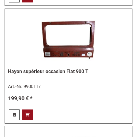
Hayon supérieur occasion Fiat 900 T
Art.-Nr.
9900117
199,90 € *