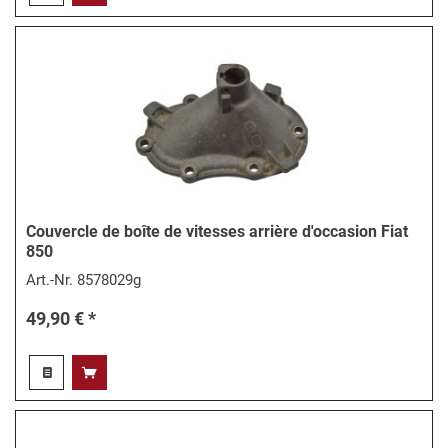
Couvercle de boîte de vitesses arrière d'occasion Fiat
850
Art.-Nr.
8578029g
49,90 € *