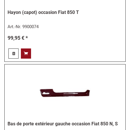
Hayon (capot) occasion Fiat 850 T
Art.-Nr.
9900074
99,95 € *
Bas de porte extérieur gauche occasion Fiat 850 N, S