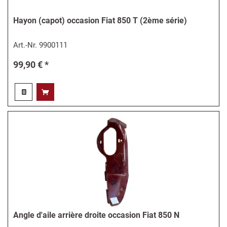
Hayon (capot) occasion Fiat 850 T (2ème série)
Art.-Nr.
9900111
99,90 € *
Angle d'aile arrière droite occasion Fiat 850 N