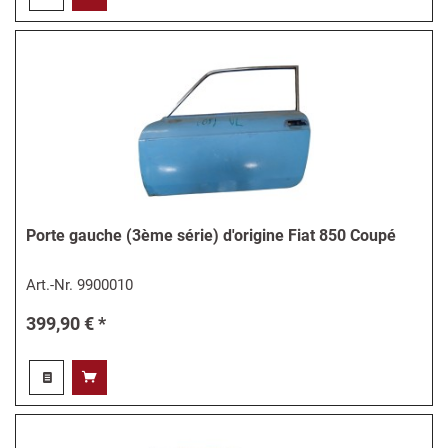
Porte gauche (3ème série) d'origine Fiat 850 Coupé
Art.-Nr.
9900010
399,90 € *