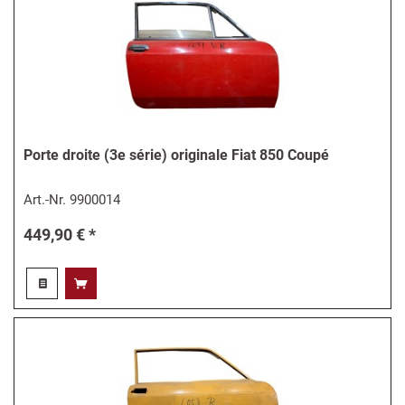
Porte droite (3e série) originale Fiat 850 Coupé
Art.-Nr.
9900014
449,90 € *