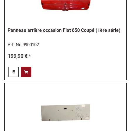
Panneau arrière occasion Fiat 850 Coupé (1ère série)
Art.-Nr.
9900102
199,90 € *