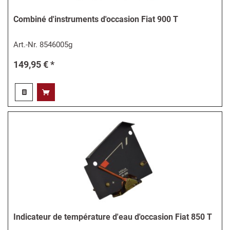
Combiné d'instruments d'occasion Fiat 900 T
Art.-Nr.
8546005g
149,95 € *
Indicateur de température d'eau d'occasion Fiat 850 T