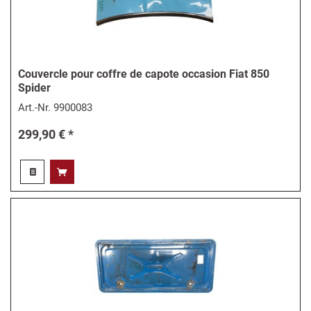
Couvercle pour coffre de capote occasion Fiat 850
Spider
Art.-Nr.
9900083
299,90 € *