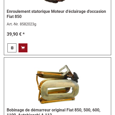
Enroulement statorique Moteur d'éclairage d'occasion
Fiat 850
Art.-Nr.
8582023g
39,90 € *
Bobinage de démarreur original Fiat 850, 500, 600,