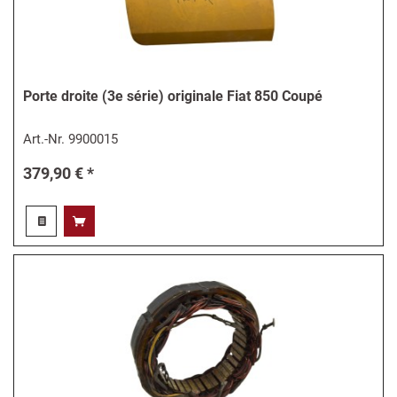
Porte droite (3e série) originale Fiat 850 Coupé
Art.-Nr.
9900015
379,90 € *