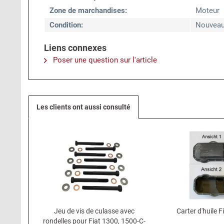
Zone de marchandises:
Moteur
Condition:
Nouvea
Liens connexes
Poser une question sur l'article
Les clients ont aussi consulté
Jeu de vis de culasse avec
Carter d'huile 
rondelles pour Fiat 1300, 1500-C-