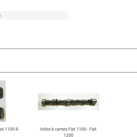
u
Fiat 1100 R
Arbre à cames Fiat 1100 - Fiat
1200