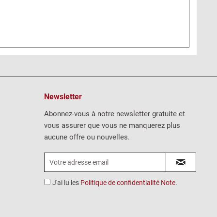
Newsletter
Abonnez-vous à notre newsletter gratuite et
vous assurer que vous ne manquerez plus
aucune offre ou nouvelles.
J'ai lu les
Politique de confidentialité Note
.