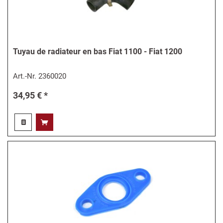
Tuyau de radiateur en bas Fiat 1100 - Fiat 1200
Art.-Nr.
2360020
34,95 € *