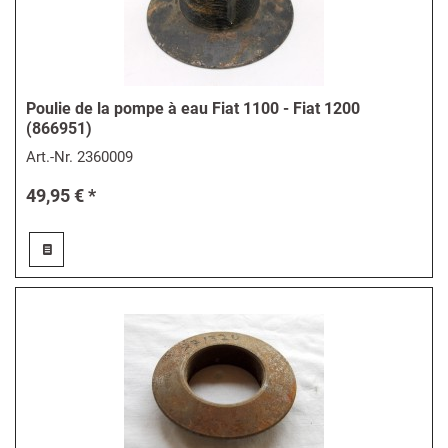
Poulie de la pompe à eau Fiat 1100 - Fiat 1200
(866951)
Art.-Nr.
2360009
49,95 € *