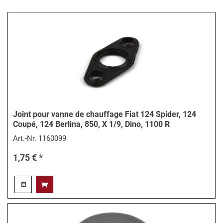
Joint pour vanne de chauffage Fiat 124 Spider, 124
Coupé, 124 Berlina, 850, X 1/9, Dino, 1100 R
Art.-Nr.
1160099
1,75 € *