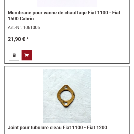
Membrane pour vanne de chauffage Fiat 1100 - Fiat
1500 Cabrio
Art.-Nr.
1061006
21,90 € *
Joint pour tubulure d'eau Fiat 1100 - Fiat 1200