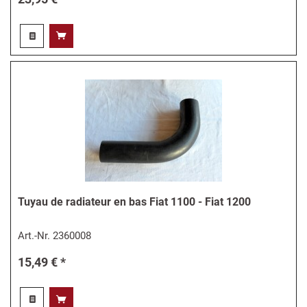
Tuyau de radiateur en bas Fiat 1100 - Fiat 1200
Art.-Nr.
2360008
15,49 € *