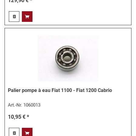
129,90 € *
Palier pompe à eau Fiat 1100 - Fiat 1200 Cabrio
Art.-Nr.
1060013
10,95 € *