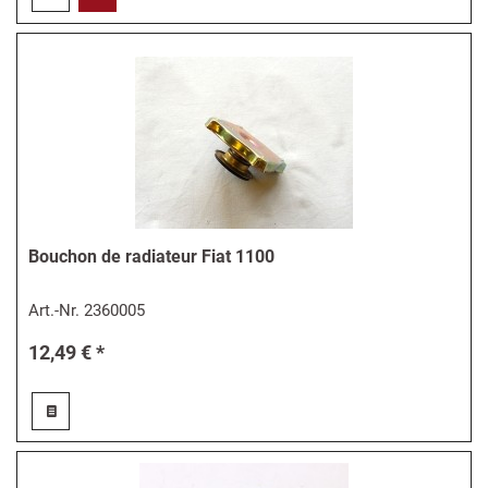
Bouchon de radiateur Fiat 1100
Art.-Nr.
2360005
12,49 € *