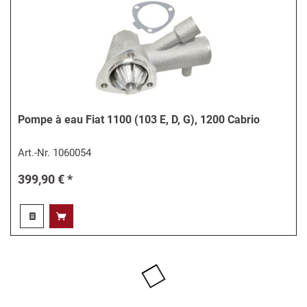
Pompe à eau Fiat 1100 (103 E, D, G), 1200 Cabrio
Art.-Nr.
1060054
399,90 € *