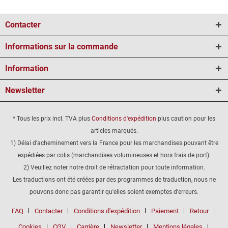
Contacter
Informations sur la commande
Information
Newsletter
* Tous les prix incl. TVA plus
Conditions d'expédition
plus caution pour les
articles marqués.
1) Délai d'acheminement vers la France pour les marchandises pouvant être
expédiées par colis (marchandises volumineuses et hors frais de port).
2) Veuillez noter notre droit de rétractation pour toute information.
Les traductions ont été créées par des programmes de traduction, nous ne
pouvons donc pas garantir qu'elles soient exemptes d'erreurs.
FAQ
Contacter
Conditions d'expédition
Paiement
Retour
Cookies
CGV
Carrière
Newsletter
Mentions légales