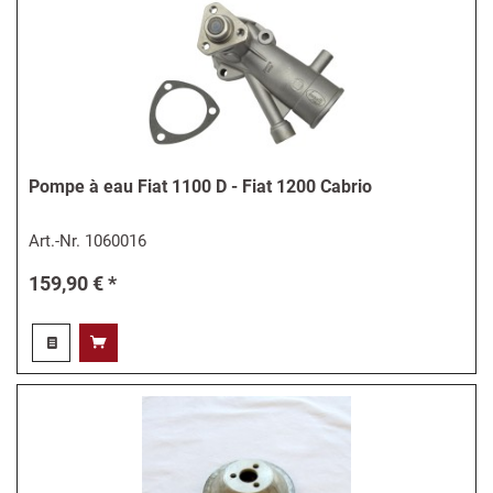
Pompe à eau Fiat 1100 D - Fiat 1200 Cabrio
Art.-Nr.
1060016
159,90 € *