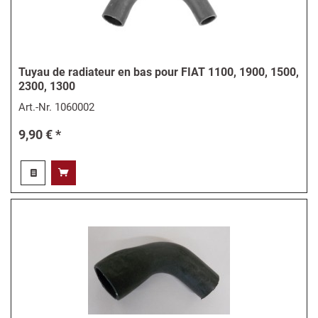
Tuyau de radiateur en bas pour FIAT 1100, 1900, 1500,
2300, 1300
Art.-Nr.
1060002
9,90 € *