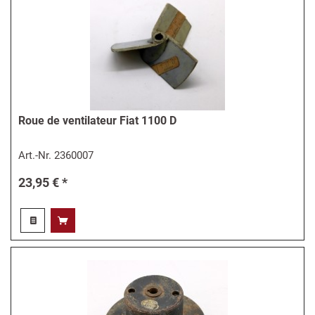
Roue de ventilateur Fiat 1100 D
Art.-Nr.
2360007
23,95 € *