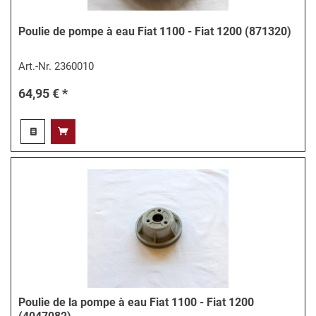
Poulie de pompe à eau Fiat 1100 - Fiat 1200 (871320)
Art.-Nr.
2360010
64,95 € *
Poulie de la pompe à eau Fiat 1100 - Fiat 1200