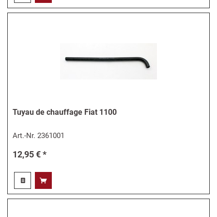
Tuyau de chauffage Fiat 1100
Art.-Nr.
2361001
12,95 € *