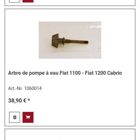
Arbre de pompe à eau Fiat 1100 - Fiat 1200 Cabrio
Art.-Nr.
1060014
38,90 € *