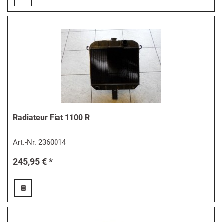
Radiateur Fiat 1100 R
Art.-Nr.
2360014
245,95 € *