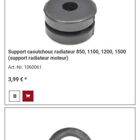
Support caoutchouc radiateur 850, 1100, 1200, 1500
(support radiateur moteur)
Art.-Nr.
1060061
3,99 € *