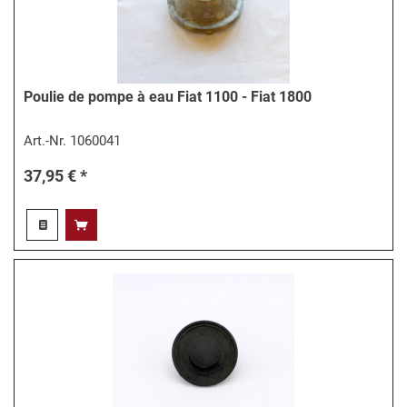
Poulie de pompe à eau Fiat 1100 - Fiat 1800
Art.-Nr.
1060041
37,95 € *