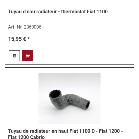
Tuyau d'eau radiateur - thermostat Fiat 1100
Art.-Nr.
2360006
15,95 € *
Tuyau de radiateur en haut Fiat 1100 D - Fiat 1200 -
Fiat 1200 Cabrio