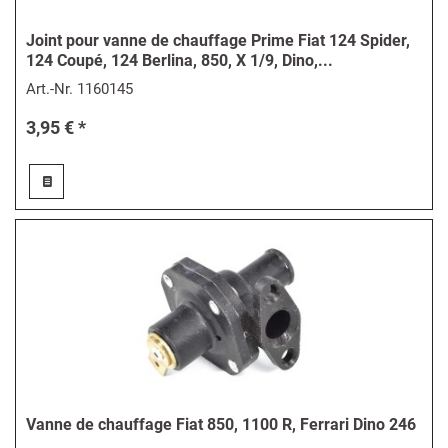
Joint pour vanne de chauffage Prime Fiat 124 Spider,
124 Coupé, 124 Berlina, 850, X 1/9, Dino,...
Art.-Nr.
1160145
3,95 € *
Vanne de chauffage Fiat 850, 1100 R, Ferrari Dino 246