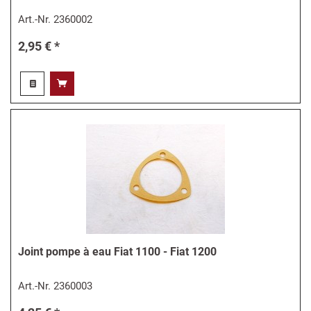
Art.-Nr.
2360002
2,95 € *
Joint pompe à eau Fiat 1100 - Fiat 1200
Art.-Nr.
2360003