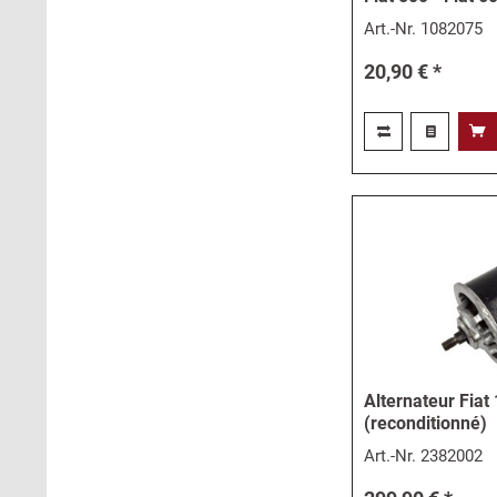
Art.-Nr.
1082075
20,90 € *
Alternateur Fiat
(reconditionné)
Art.-Nr.
2382002