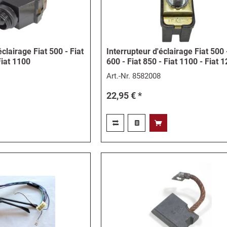
lairage Fiat 500 - Fiat
Interrupteur d'éclairage Fiat 500 
Fiat 1100
600 - Fiat 850 - Fiat 1100 - Fiat 
Art.-Nr.
8582008
22,95 € *