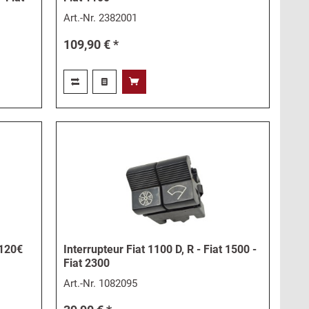
Art.-Nr.
2382001
109,90 € *
+120€
Interrupteur Fiat 1100 D, R - Fiat 1500 -
Fiat 2300
Art.-Nr.
1082095