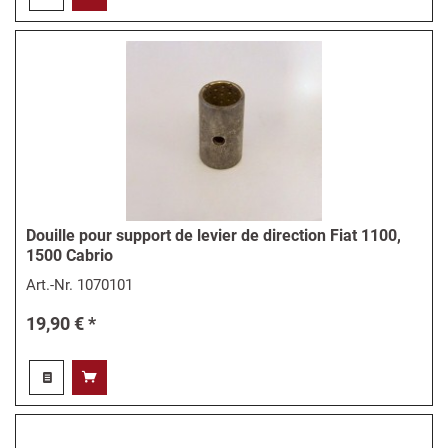
Douille pour support de levier de direction Fiat 1100,
1500 Cabrio
Art.-Nr.
1070101
19,90 € *