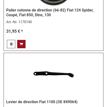
Palier colonne de direction (66-82) Fiat 124 Spider,
Coupé, Fiat 850, Dino, 130
Art.-Nr.
1170140
31,95 € *
Levier de direction Fiat 1100 (OE 849064)