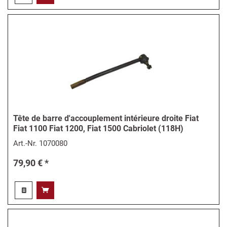
Tête de barre d'accouplement intérieure droite Fiat
Fiat 1100 Fiat 1200, Fiat 1500 Cabriolet (118H)
Art.-Nr.
1070080
79,90 € *