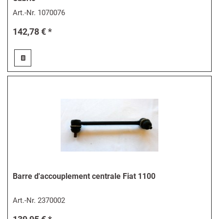
Art.-Nr.
1070076
142,78 € *
Barre d'accouplement centrale Fiat 1100
Art.-Nr.
2370002