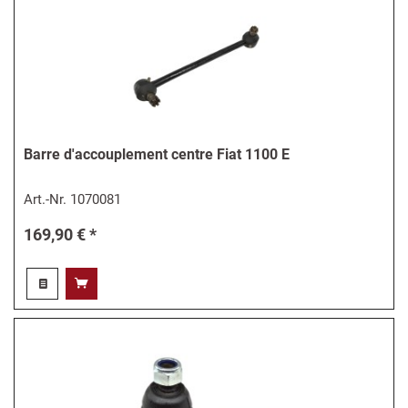
Barre d'accouplement centre Fiat 1100 E
Art.-Nr.
1070081
169,90 € *