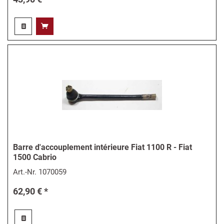
Barre d'accouplement intérieure Fiat 1100 R - Fiat
1500 Cabrio
Art.-Nr.
1070059
62,90 € *