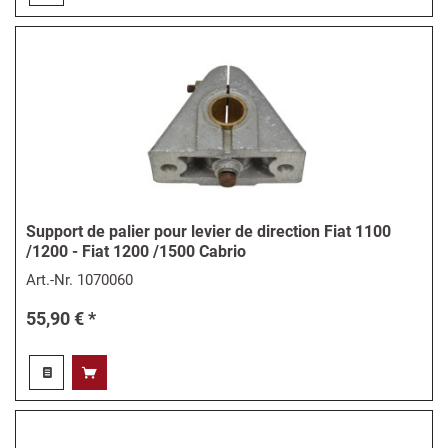
Support de palier pour levier de direction Fiat 1100
/1200 - Fiat 1200 /1500 Cabrio
Art.-Nr.
1070060
55,90 € *