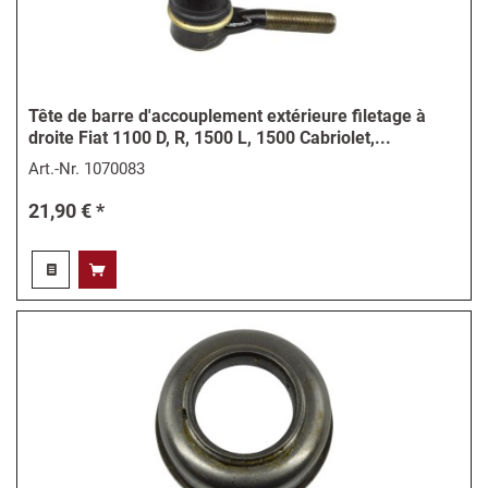
Tête de barre d'accouplement extérieure filetage à
droite Fiat 1100 D, R, 1500 L, 1500 Cabriolet,...
Art.-Nr.
1070083
21,90 € *