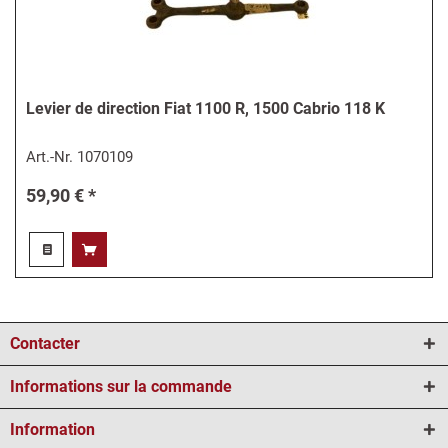
Levier de direction Fiat 1100 R, 1500 Cabrio 118 K
Art.-Nr.
1070109
59,90 € *
Contacter
Informations sur la commande
Information