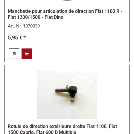
Manchette pour articulation de direction Fiat 1100 R -
Fiat 1300/1500 - Fiat Dino
Art.-Nr.
1070039
5,95 € *
Rotule de direction extérieure droite Fiat 1100, Fiat
1500 Cabrio, Fiat 600 D Multipla