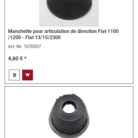
Manchette pour articulation de direction Fiat 1100
/1200 - Fiat 13/15/2300
Art.-Nr.
1070037
4,60 € *