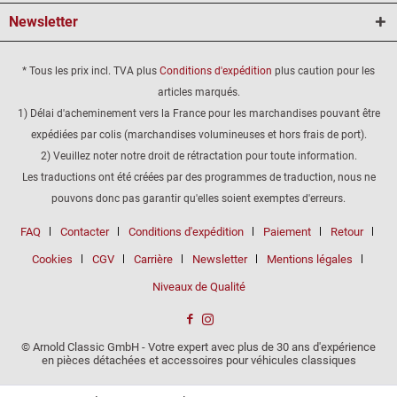
Newsletter
* Tous les prix incl. TVA plus
Conditions d'expédition
plus caution pour les
articles marqués.
1) Délai d'acheminement vers la France pour les marchandises pouvant être
expédiées par colis (marchandises volumineuses et hors frais de port).
2) Veuillez noter notre droit de rétractation pour toute information.
Les traductions ont été créées par des programmes de traduction, nous ne
pouvons donc pas garantir qu'elles soient exemptes d'erreurs.
FAQ
Contacter
Conditions d'expédition
Paiement
Retour
Cookies
CGV
Carrière
Newsletter
Mentions légales
Niveaux de Qualité
© Arnold Classic GmbH - Votre expert avec plus de 30 ans d'expérience
en pièces détachées et accessoires pour véhicules classiques