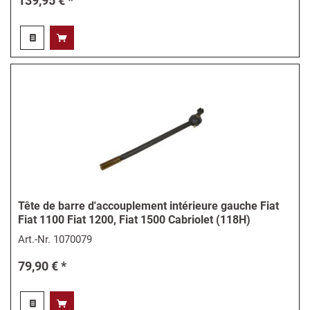
139,95 € *
Tête de barre d'accouplement intérieure gauche Fiat
Fiat 1100 Fiat 1200, Fiat 1500 Cabriolet (118H)
Art.-Nr.
1070079
79,90 € *