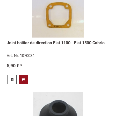
Joint boîtier de direction Fiat 1100 - Fiat 1500 Cabrio
Art.-Nr.
1070034
5,90 € *