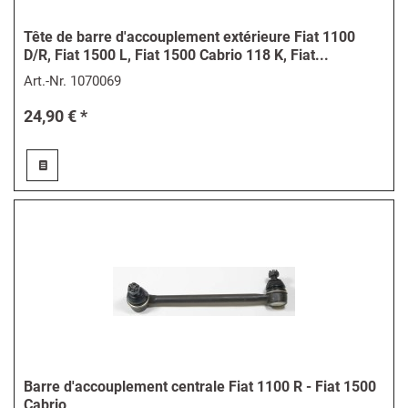
Tête de barre d'accouplement extérieure Fiat 1100
D/R, Fiat 1500 L, Fiat 1500 Cabrio 118 K, Fiat...
Art.-Nr.
1070069
24,90 € *
Barre d'accouplement centrale Fiat 1100 R - Fiat 1500
Cabrio