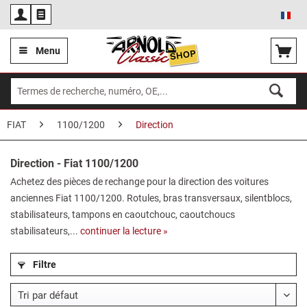
Fra
Menu
FIAT
1100/1200
Direction
Direction - Fiat 1100/1200
Achetez des pièces de rechange pour la direction des voitures
anciennes Fiat 1100/1200. Rotules, bras transversaux, silentblocs,
stabilisateurs, tampons en caoutchouc, caoutchoucs
stabilisateurs,...
continuer la lecture »
Filtre