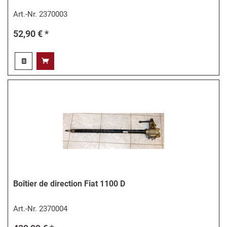
Art.-Nr.
2370003
52,90 € *
Boîtier de direction Fiat 1100 D
Art.-Nr.
2370004