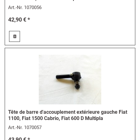
Art.-Nr.
1070056
42,90 € *
Tête de barre d'accouplement extérieure gauche Fiat
1100, Fiat 1500 Cabrio, Fiat 600 D Multipla
Art.-Nr.
1070057
43,90 € *