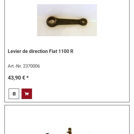
Levier de direction Fiat 1100 R
Art.-Nr.
2370006
43,90 € *