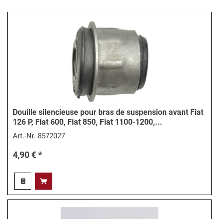
Douille silencieuse pour bras de suspension avant Fiat
126 P, Fiat 600, Fiat 850, Fiat 1100-1200,...
Art.-Nr.
8572027
4,90 € *