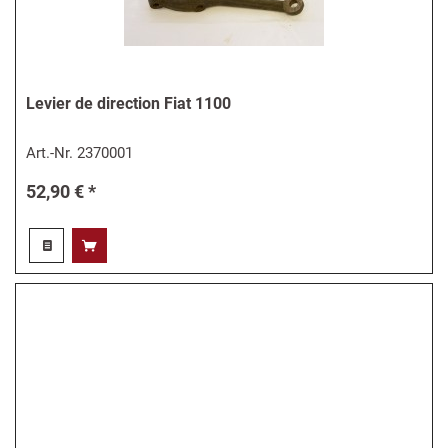
Levier de direction Fiat 1100
Art.-Nr.
2370001
52,90 € *