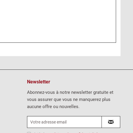
Newsletter
Abonnez-vous à notre newsletter gratuite et
vous assurer que vous ne manquerez plus
aucune offre ou nouvelles.