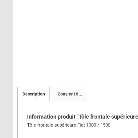
Description
Convient à...
Information produit "Tôle frontale supérieure
Tôle frontale supérieure Fiat 1300 / 1500