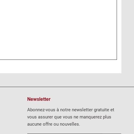
Newsletter
Abonnez-vous à notre newsletter gratuite et
vous assurer que vous ne manquerez plus
aucune offre ou nouvelles.