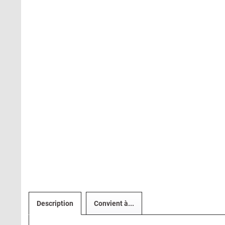
Description
Convient à...