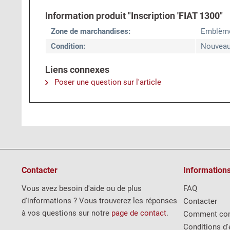
Information produit "Inscription 'FIAT 1300"
Zone de marchandises:
Emblèm
Condition:
Nouvea
Liens connexes
Poser une question sur l'article
Contacter
Information
Vous avez besoin d'aide ou de plus
FAQ
d'informations ? Vous trouverez les réponses
Contacter
à vos questions sur notre
page de contact
.
Comment co
Conditions d'