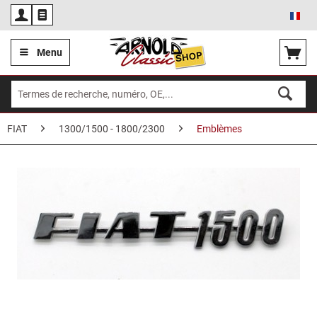
Fra
Menu
FIAT
1300/1500 - 1800/2300
Emblèmes