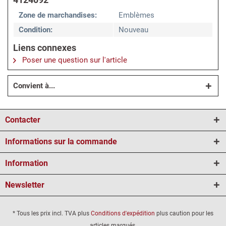
Zone de marchandises:
Emblèmes
Condition:
Nouveau
Liens connexes
Poser une question sur l'article
Convient à...
Contacter
Informations sur la commande
Information
Newsletter
* Tous les prix incl. TVA plus
Conditions d'expédition
plus caution pour les
articles marqués.