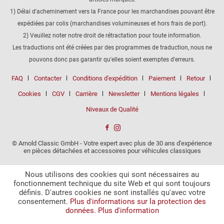
1) Délai d'acheminement vers la France pour les marchandises pouvant être
expédiées par colis (marchandises volumineuses et hors frais de port).
2) Veuillez noter notre droit de rétractation pour toute information.
Les traductions ont été créées par des programmes de traduction, nous ne
pouvons donc pas garantir qu'elles soient exemptes d'erreurs.
FAQ
Contacter
Conditions d'expédition
Paiement
Retour
Cookies
CGV
Carrière
Newsletter
Mentions légales
Niveaux de Qualité
© Arnold Classic GmbH - Votre expert avec plus de 30 ans d'expérience
en pièces détachées et accessoires pour véhicules classiques
Nous utilisons des cookies qui sont nécessaires au
fonctionnement technique du site Web et qui sont toujours
définis. D'autres cookies ne sont installés qu'avec votre
consentement.
Plus d'informations sur la protection des
données.
Plus d'information